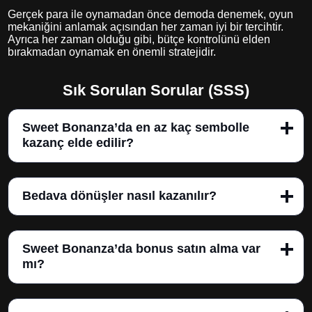
Gerçek para ile oynamadan önce demoda denemek, oyun
mekaniğini anlamak açısından her zaman iyi bir tercihtir.
Ayrıca her zaman olduğu gibi, bütçe kontrolünü elden
bırakmadan oynamak en önemli stratejidir.
Sık Sorulan Sorular (SSS)
Sweet Bonanza’da en az kaç sembolle
kazanç elde edilir?
Bedava dönüşler nasıl kazanılır?
Sweet Bonanza’da bonus satın alma var
mı?