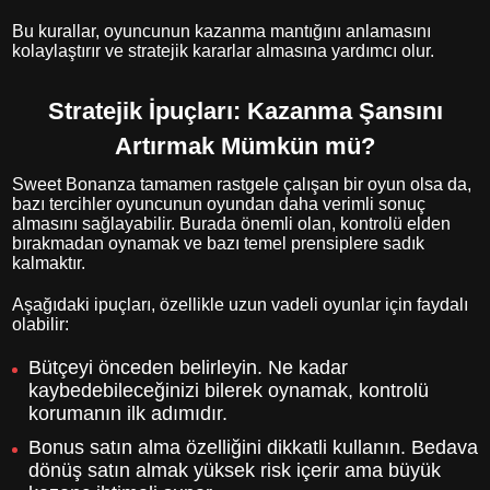
Bu kurallar, oyuncunun kazanma mantığını anlamasını
kolaylaştırır ve stratejik kararlar almasına yardımcı olur.
Stratejik İpuçları: Kazanma Şansını
Artırmak Mümkün mü?
Sweet Bonanza tamamen rastgele çalışan bir oyun olsa da,
bazı tercihler oyuncunun oyundan daha verimli sonuç
almasını sağlayabilir. Burada önemli olan, kontrolü elden
bırakmadan oynamak ve bazı temel prensiplere sadık
kalmaktır.
Aşağıdaki ipuçları, özellikle uzun vadeli oyunlar için faydalı
olabilir:
Bütçeyi önceden belirleyin. Ne kadar
kaybedebileceğinizi bilerek oynamak, kontrolü
korumanın ilk adımıdır.
Bonus satın alma özelliğini dikkatli kullanın. Bedava
dönüş satın almak yüksek risk içerir ama büyük